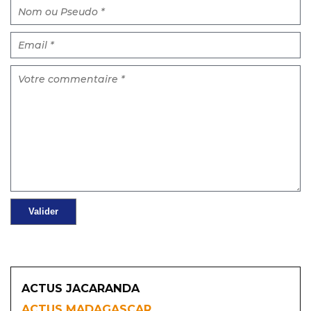
ACTUS JACARANDA
ACTUS MADAGASCAR