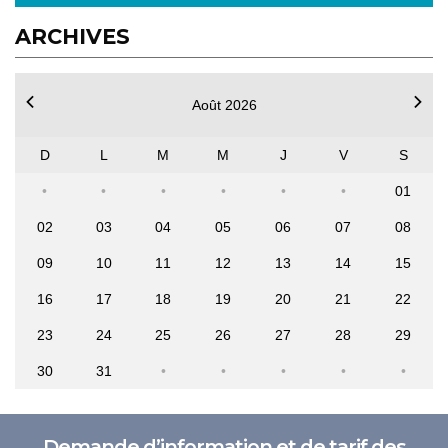
ARCHIVES
Août 2026
D
L
M
M
J
V
S
01
02
03
04
05
06
07
08
09
10
11
12
13
14
15
16
17
18
19
20
21
22
23
24
25
26
27
28
29
30
31
Demande d’information et de tarif des