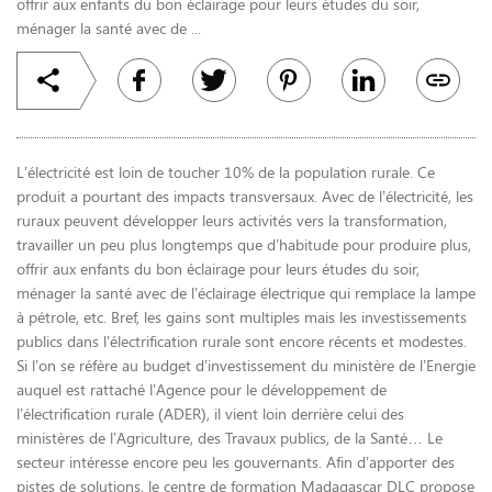
offrir aux enfants du bon éclairage pour leurs études du soir,
ménager la santé avec de ...
L’électricité est loin de toucher 10% de la population rurale. Ce
produit a pourtant des impacts transversaux. Avec de l’électricité, les
ruraux peuvent développer leurs activités vers la transformation,
travailler un peu plus longtemps que d’habitude pour produire plus,
offrir aux enfants du bon éclairage pour leurs études du soir,
ménager la santé avec de l’éclairage électrique qui remplace la lampe
à pétrole, etc. Bref, les gains sont multiples mais les investissements
publics dans l’électrification rurale sont encore récents et modestes.
Si l’on se réfère au budget d’investissement du ministère de l’Energie
auquel est rattaché l’Agence pour le développement de
l’électrification rurale (ADER), il vient loin derrière celui des
ministères de l’Agriculture, des Travaux publics, de la Santé… Le
secteur intéresse encore peu les gouvernants. Afin d’apporter des
pistes de solutions, le centre de formation Madagascar DLC propose