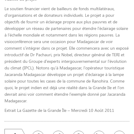
Le soutien financier vient de bailleurs de fonds multilatéraux,
d’organisations et de donateurs individuels. Le projet a pour
objectifs de fournir un éclairage propre aux plus pauvres et de
développer un réseau de partenaires pour étendre l’éclairage solaire
à l’échelle mondiale et notamment dans les régions pauvres. La
visioconférence sera une occasion pour Madagascar de voir
comment s’intégrer dans ce projet. Elle commencera avec un exposé
introductif de Dr Pachauri, prix Nobel, directeur général de TERI et
président du Groupe d’experts intergouvernemental sur l’évolution
du climat (IPCL). Notons qu’à Madagascar, l’opérateur touristique
Jacaranda Madagascar développe un projet d’éclairage à la lampe
solaire pour toutes les cases de la commune de Ranohira. Comme
quoi, le projet indien est déjà une réalité dans la Grande Ile et l’on
devrait ainsi voir comment étendre l’exemple donné par Jacaranda
Madagascar.
Extrait La Gazette de la Grande Île – Mercredi 10 Août 2011