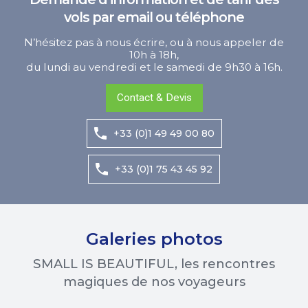
vols par email ou téléphone
N’hésitez pas à nous écrire, ou à nous appeler de
10h à 18h,
du lundi au vendredi et le samedi de 9h30 à 16h.
Contact & Devis
+33 (0)1 49 49 00 80
+33 (0)1 75 43 45 92
Galeries photos
SMALL IS BEAUTIFUL, les rencontres
magiques de nos voyageurs