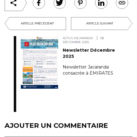
ARTICLE PRÉCÉDENT
ARTICLE SUIVANT
ACTUS JACARANDA
08
DÉCEMBRE 2025
Newsletter Décembre
2025
Newsletter Jacaranda
consacrée à EMIRATES
AJOUTER UN COMMENTAIRE