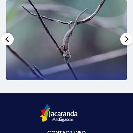
CONTACT INFO