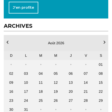
J'en profite
ARCHIVES
Août 2026
D
L
M
M
J
V
S
01
02
03
04
05
06
07
08
09
10
11
12
13
14
15
16
17
18
19
20
21
22
23
24
25
26
27
28
29
30
31