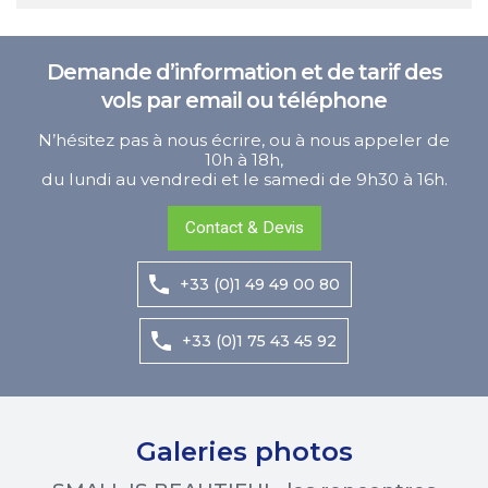
Demande d’information et de tarif des
vols par email ou téléphone
N’hésitez pas à nous écrire, ou à nous appeler de
10h à 18h,
du lundi au vendredi et le samedi de 9h30 à 16h.
Contact & Devis
+33 (0)1 49 49 00 80
+33 (0)1 75 43 45 92
Galeries photos