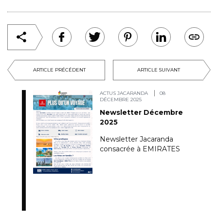
ARTICLE PRÉCÉDENT
ARTICLE SUIVANT
ACTUS JACARANDA
08
DÉCEMBRE 2025
Newsletter Décembre
2025
Newsletter Jacaranda
consacrée à EMIRATES