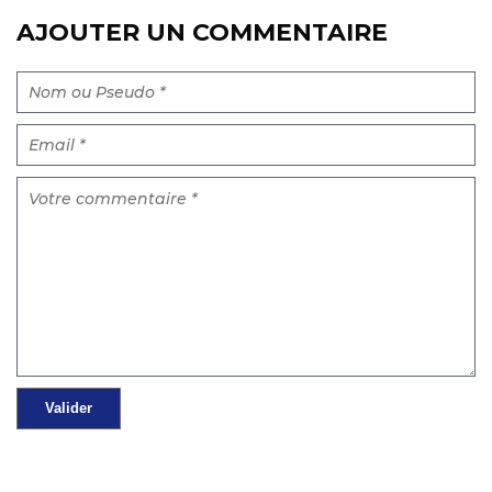
AJOUTER UN COMMENTAIRE