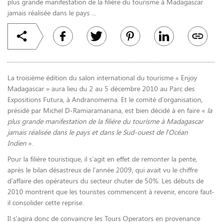
plus grande manifestation de la filière du tourisme à Madagascar
jamais réalisée dans le pays ...
La troisième édition du salon international du tourisme « Enjoy
Madagascar » aura lieu du 2 au 5 décembre 2010 au Parc des
Expositions Futura, à Andranomerna. Et le comité d’organisation,
présidé par Michel D-Ramiaramanana, est bien décidé à en faire «
la
plus grande manifestation de la filière du tourisme à Madagascar
jamais réalisée dans le pays et dans le Sud-ouest de l’Océan
Indien
».
Pour la filière touristique, il s’agit en effet de remonter la pente,
après le bilan désastreux de l’année 2009, qui avait vu le chiffre
d’affaire des opérateurs du secteur chuter de 50%. Les débuts de
2010 montrent que les touristes commencent à revenir, encore faut-
il consolider cette reprise.
Il s’agira donc de convaincre les Tours Operators en provenance