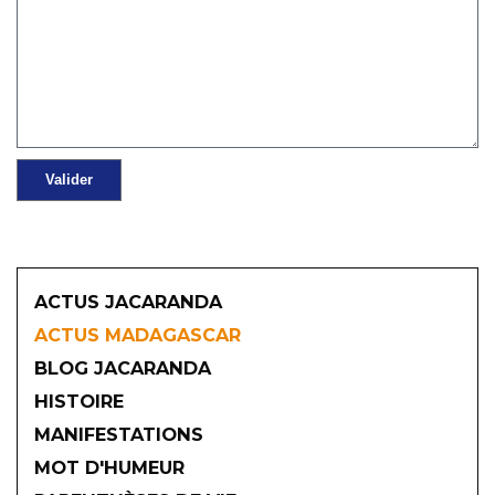
ACTUS JACARANDA
ACTUS MADAGASCAR
BLOG JACARANDA
HISTOIRE
MANIFESTATIONS
MOT D'HUMEUR
2026