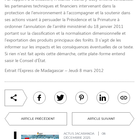
les partenaires techniques et financiers intervenant dans la
protection de l’environnement à l’accompagner et la soutenir dans
ses actions visant à persuader la Présidence et la Primature à
ordonner l’annulation de l’arrêté ministériel du 18 janvier 2011
portant sur la classification et la normalisation dimensionnelle et
l’exportation des produits principaux des forêts. Il s’agit de les
informer sur les impacts et les conséquences éventuelles de ce texte.
Si rien n’est fait après cette démarche, cette plate-forme entend
saisir le Conseil d’État.
Extrait l’Express de Madagascar – Jeudi 8 mars 2012
ARTICLE PRÉCÉDENT
ARTICLE SUIVANT
ACTUS JACARANDA
08
DÉCEMBRE 2025