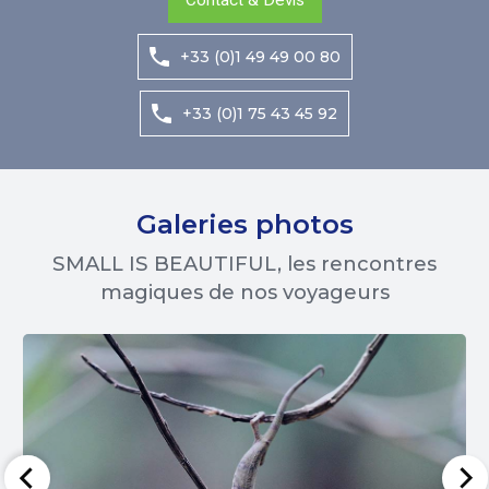
+33 (0)1 49 49 00 80
+33 (0)1 75 43 45 92
Galeries photos
SMALL IS BEAUTIFUL, les rencontres
magiques de nos voyageurs