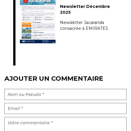
Newsletter Décembre
2025
Newsletter Jacaranda
consacrée à EMIRATES
AJOUTER UN COMMENTAIRE