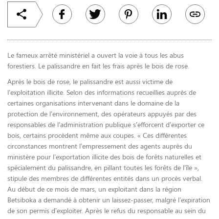
Le fameux arrêté ministériel a ouvert la voie à tous les abus
forestiers. Le palissandre en fait les frais après le bois de rose.
Après le bois de rose, le palissandre est aussi victime de
l’exploitation illicite. Selon des informations recueillies auprès de
certaines organisations intervenant dans le domaine de la
protection de l’environnement, des opérateurs appuyés par des
responsables de l’administration publique s’efforcent d’exporter ce
bois, certains procèdent même aux coupes. « Ces différentes
circonstances montrent l’empressement des agents auprès du
ministère pour l’exportation illicite des bois de forêts naturelles et
spécialement du palissandre, en pillant toutes les forêts de l’île »,
stipule des membres de différentes entités dans un procès verbal.
Au début de ce mois de mars, un exploitant dans la région
Betsiboka a demandé à obtenir un laissez-passer, malgré l’expiration
de son permis d’exploiter. Après le refus du responsable au sein du