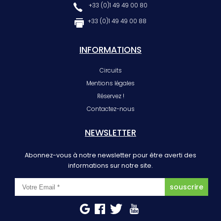
+33 (0)1 49 49 00 80
+33 (0)1 49 49 00 88
INFORMATIONS
Circuits
Mentions légales
Réservez !
Contactez-nous
NEWSLETTER
Abonnez-vous à notre newsletter pour être averti des
informations sur notre site.