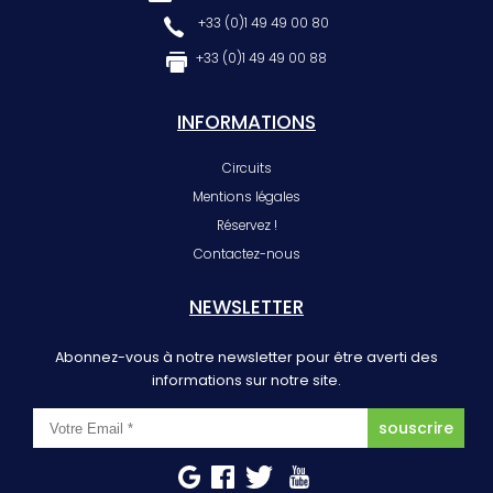
+33 (0)1 49 49 00 80
+33 (0)1 49 49 00 88
INFORMATIONS
Circuits
Mentions légales
Réservez !
Contactez-nous
NEWSLETTER
Abonnez-vous à notre newsletter pour être averti des
informations sur notre site.