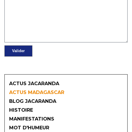
ACTUS JACARANDA
ACTUS MADAGASCAR
BLOG JACARANDA
HISTOIRE
MANIFESTATIONS
MOT D'HUMEUR