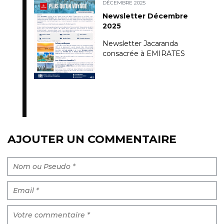
DÉCEMBRE 2025
Newsletter Décembre
2025
Newsletter Jacaranda
consacrée à EMIRATES
AJOUTER UN COMMENTAIRE