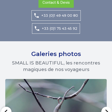
Contact & Devis
+33 (0)1 49 49 00 80
+33 (0)1 75 43 45 92
Galeries photos
SMALL IS BEAUTIFUL, les rencontres
magiques de nos voyageurs