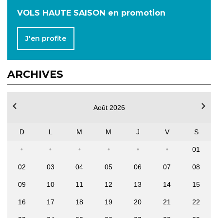
VOLS HAUTE SAISON en promotion
J'en profite
ARCHIVES
Août 2026
D
L
M
M
J
V
S
01
02
03
04
05
06
07
08
09
10
11
12
13
14
15
16
17
18
19
20
21
22