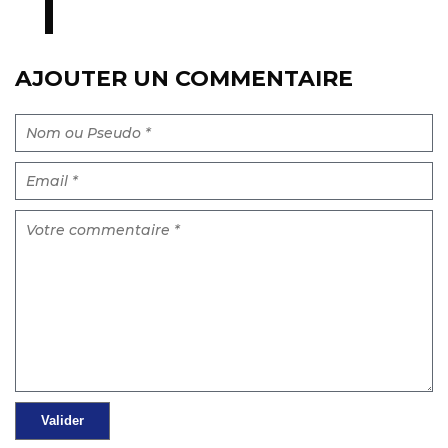
AJOUTER UN COMMENTAIRE