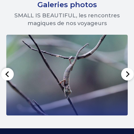
Galeries photos
SMALL IS BEAUTIFUL, les rencontres
magiques de nos voyageurs