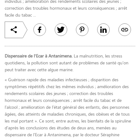
individus ; amélioration des rendements scolaires des jeunes ;
correction des troubles hormonaux et leurs conséquences ; arrêt
facile du tabac ...
Dispensaire de l’Ecar à Antanimena.
La malnutrition, les stress
quotidiens, la pollution sont autant de problèmes de santé qu’on
peut traiter avec cette algue marine.
« Guérison rapide des maladies infectieuses ; disparition des
symptômes répétitifs chez les mêmes individus ; amélioration des
rendements scolaires des jeunes ; correction des troubles
hormonaux et leurs conséquences ; arrêt facile du tabac et de
l’alcool ; amélioration de l’état général des enfants, des personnes
âgées, des atteints de maladies chroniques, des obèses et de tous
les mal portant ». Ce sont, entre autres, les bienfaits de la spiruline
d’après les conclusions des études de deux ans, menées au
dispensaire de l’Ecar à Antanimena, par le docteur Séraphine