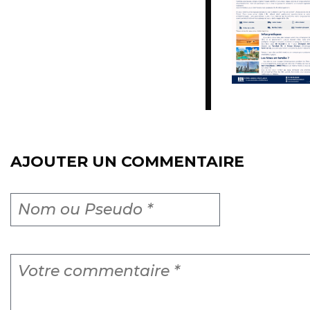
AJOUTER UN COMMENTAIRE