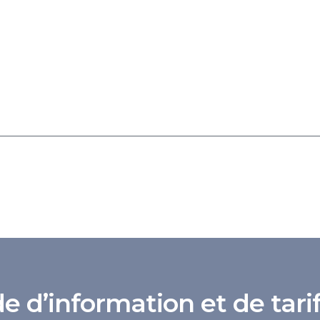
d’information et de tarif