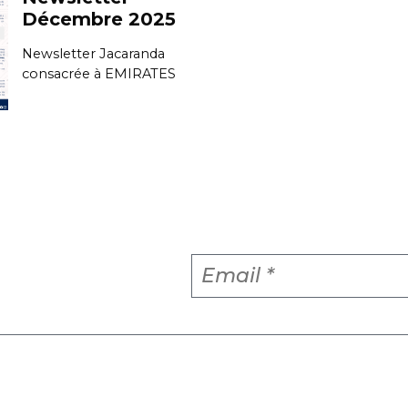
Décembre 2025
Newsletter Jacaranda
consacrée à EMIRATES