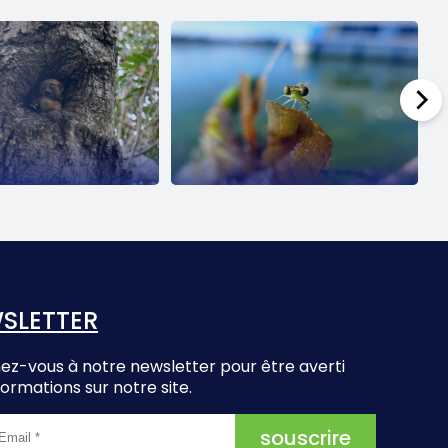
SLETTER
z-vous à notre newsletter pour être averti
formations sur notre site.