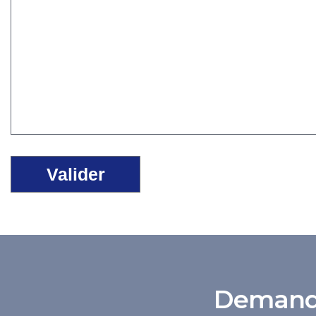
Demande 