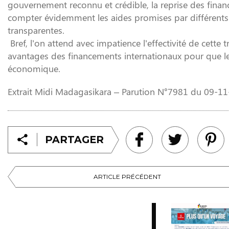
gouvernement reconnu et crédible, la reprise des financ
compter évidemment les aides promises par différents o
transparentes.
Bref, l’on attend avec impatience l’effectivité de cette 
avantages des financements internationaux pour que le
économique.
Extrait Midi Madagasikara – Parution N°7981 du 09-1
PARTAGER
ARTICLE PRÉCÉDENT