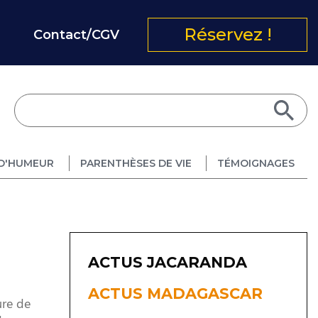
Réservez !
Contact/CGV
D'HUMEUR
PARENTHÈSES DE VIE
TÉMOIGNAGES
ACTUS JACARANDA
ACTUS MADAGASCAR
ure de