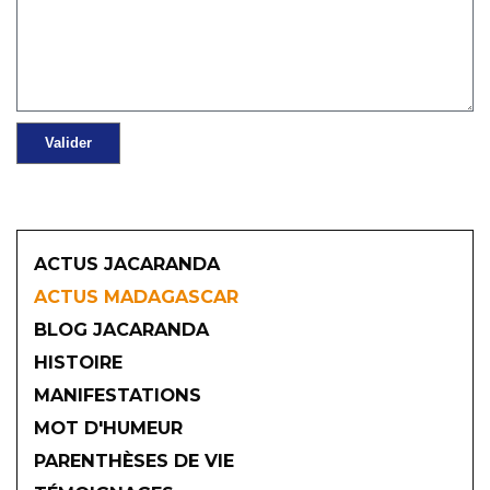
ACTUS JACARANDA
ACTUS MADAGASCAR
BLOG JACARANDA
HISTOIRE
MANIFESTATIONS
MOT D'HUMEUR
2026
PARENTHÈSES DE VIE