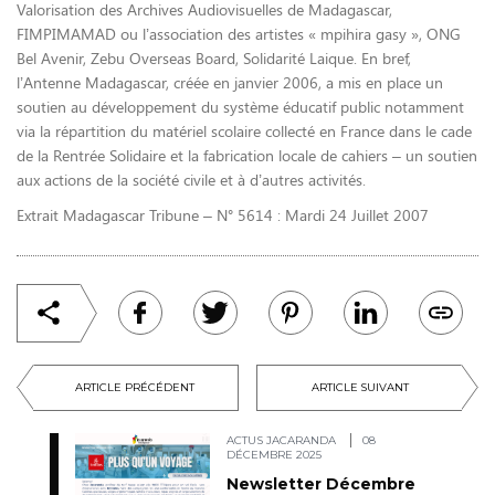
Valorisation des Archives Audiovisuelles de Madagascar,
FIMPIMAMAD ou l’association des artistes « mpihira gasy », ONG
Bel Avenir, Zebu Overseas Board, Solidarité Laique. En bref,
l’Antenne Madagascar, créée en janvier 2006, a mis en place un
soutien au développement du système éducatif public notamment
via la répartition du matériel scolaire collecté en France dans le cade
de la Rentrée Solidaire et la fabrication locale de cahiers – un soutien
aux actions de la société civile et à d’autres activités.
Extrait Madagascar Tribune – N° 5614 : Mardi 24 Juillet 2007
ARTICLE PRÉCÉDENT
ARTICLE SUIVANT
ACTUS JACARANDA
08
DÉCEMBRE 2025
Newsletter Décembre