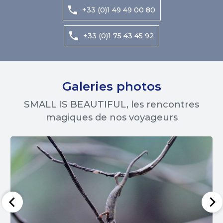
+33 (0)1 49 49 00 80
+33 (0)1 75 43 45 92
Galeries photos
SMALL IS BEAUTIFUL, les rencontres
magiques de nos voyageurs