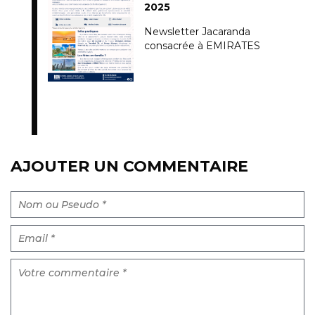
2025
Newsletter Jacaranda
consacrée à EMIRATES
AJOUTER UN COMMENTAIRE