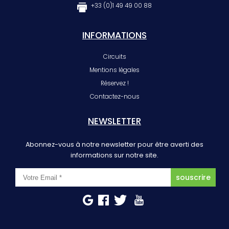
+33 (0)1 49 49 00 88
INFORMATIONS
Circuits
Mentions légales
Réservez !
Contactez-nous
NEWSLETTER
Abonnez-vous à notre newsletter pour être averti des
informations sur notre site.