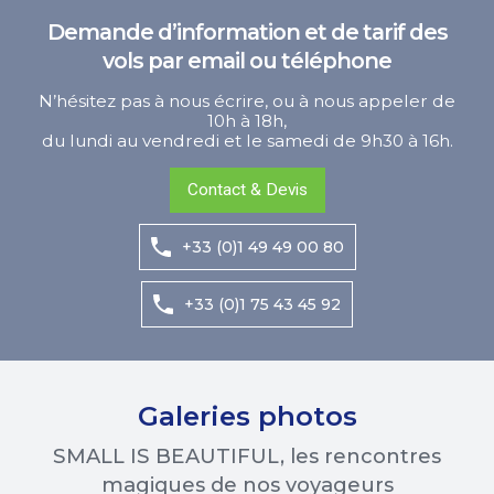
Demande d’information et de tarif des
vols par email ou téléphone
N’hésitez pas à nous écrire, ou à nous appeler de
10h à 18h,
du lundi au vendredi et le samedi de 9h30 à 16h.
Contact & Devis
+33 (0)1 49 49 00 80
+33 (0)1 75 43 45 92
Galeries photos
SMALL IS BEAUTIFUL, les rencontres
magiques de nos voyageurs