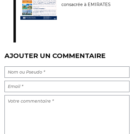
consacrée à EMIRATES
AJOUTER UN COMMENTAIRE