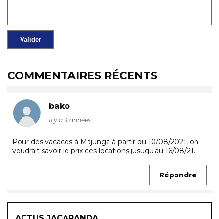
COMMENTAIRES RÉCENTS
bako
Il y a 4 années
Pour des vacaces à Majunga à partir du 10/08/2021, on
voudrait savoir le prix des locations jusuqu'au 16/08/21.
Répondre
ACTUS JACARANDA