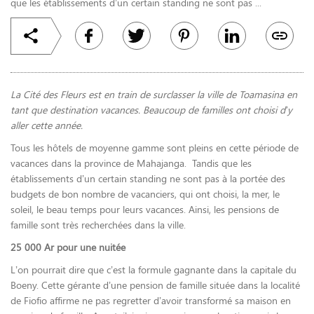
que les établissements d’un certain standing ne sont pas ...
La Cité des Fleurs est en train de surclasser la ville de Toamasina en
tant que destination vacances. Beaucoup de familles ont choisi d’y
aller cette année.
Tous les hôtels de moyenne gamme sont pleins en cette période de
vacances dans la province de Mahajanga. Tandis que les
établissements d’un certain standing ne sont pas à la portée des
budgets de bon nombre de vacanciers, qui ont choisi, la mer, le
soleil, le beau temps pour leurs vacances. Ainsi, les pensions de
famille sont très recherchées dans la ville.
25 000 Ar pour une nuitée
L’on pourrait dire que c’est la formule gagnante dans la capitale du
Boeny. Cette gérante d’une pension de famille située dans la localité
de Fiofio affirme ne pas regretter d’avoir transformé sa maison en