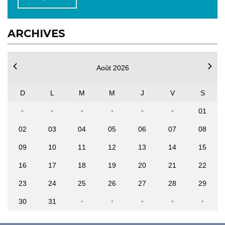
ARCHIVES
Août 2026
D
L
M
M
J
V
S
01
02
03
04
05
06
07
08
09
10
11
12
13
14
15
16
17
18
19
20
21
22
23
24
25
26
27
28
29
30
31