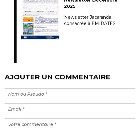
2025
Newsletter Jacaranda
consacrée à EMIRATES
AJOUTER UN COMMENTAIRE