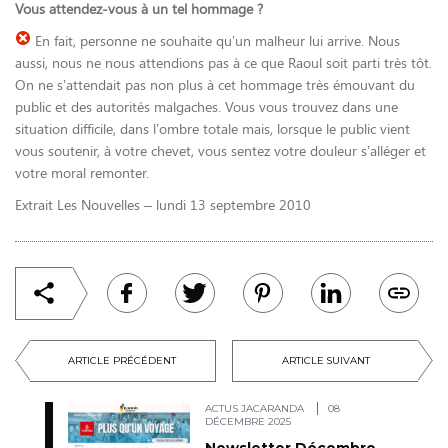
Vous attendez-vous à un tel hommage ?
En fait, personne ne souhaite qu’un malheur lui arrive. Nous
aussi, nous ne nous attendions pas à ce que Raoul soit parti très tôt.
On ne s’attendait pas non plus à cet hommage très émouvant du
public et des autorités malgaches. Vous vous trouvez dans une
situation difficile, dans l’ombre totale mais, lorsque le public vient
vous soutenir, à votre chevet, vous sentez votre douleur s’alléger et
votre moral remonter.
Extrait Les Nouvelles – lundi 13 septembre 2010
ARTICLE PRÉCÉDENT
ARTICLE SUIVANT
ACTUS JACARANDA
08
DÉCEMBRE 2025
Newsletter Décembre