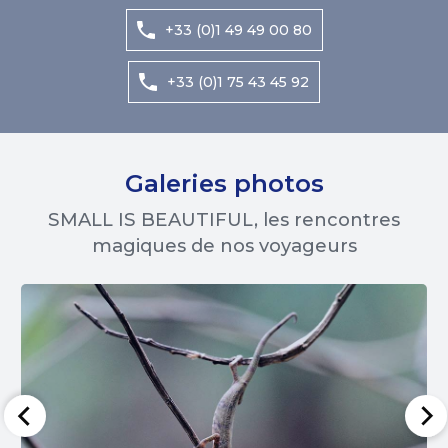
+33 (0)1 49 49 00 80
+33 (0)1 75 43 45 92
Galeries photos
SMALL IS BEAUTIFUL, les rencontres
magiques de nos voyageurs