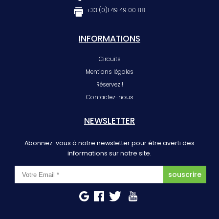
+33 (0)1 49 49 00 88
INFORMATIONS
Circuits
Mentions légales
Réservez !
Contactez-nous
NEWSLETTER
Abonnez-vous à notre newsletter pour être averti des
informations sur notre site.