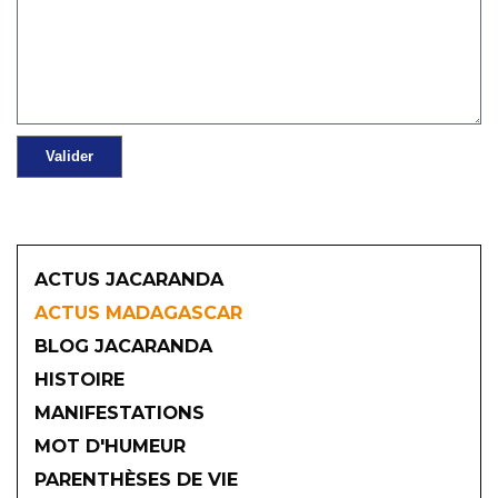
ACTUS JACARANDA
ACTUS MADAGASCAR
BLOG JACARANDA
HISTOIRE
MANIFESTATIONS
MOT D'HUMEUR
2026
PARENTHÈSES DE VIE