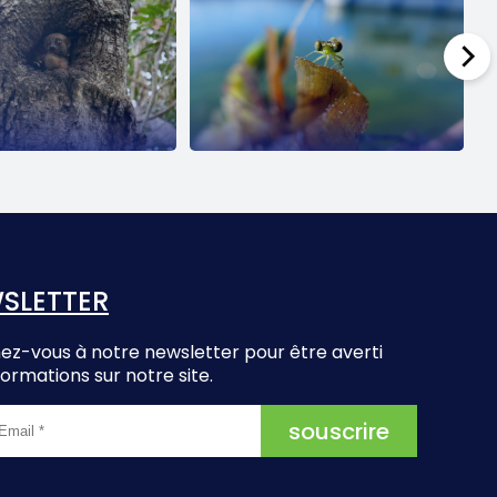
SLETTER
z-vous à notre newsletter pour être averti
formations sur notre site.