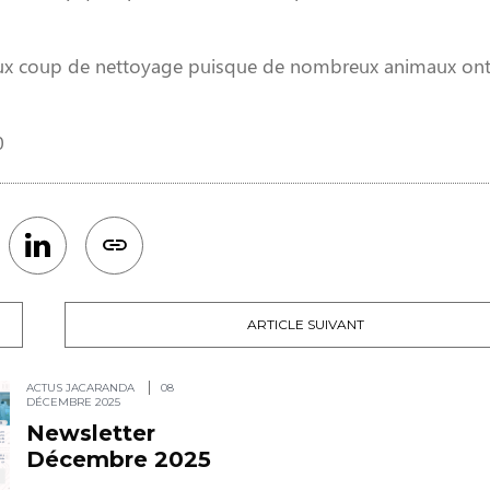
sérieux coup de nettoyage puisque de nombreux animaux on
10
ARTICLE SUIVANT
ACTUS JACARANDA
08
DÉCEMBRE 2025
Newsletter
Décembre 2025