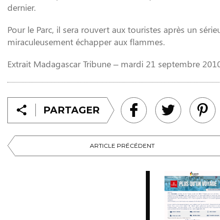
dernier.
Pour le Parc, il sera rouvert aux touristes après un 
miraculeusement échapper aux flammes.
Extrait Madagascar Tribune – mardi 21 septembre 20
PARTAGER
ARTICLE PRÉCÉDENT