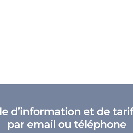
d’information et de tarif
par email ou téléphone