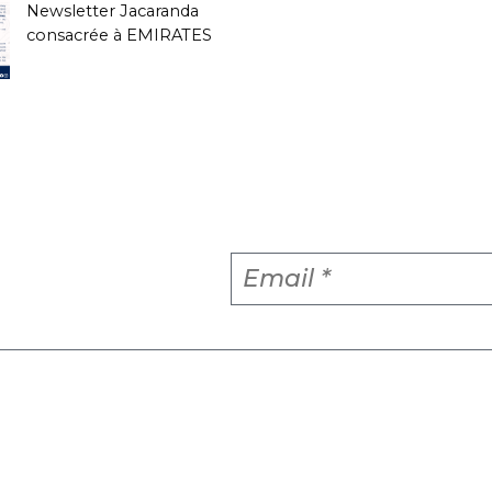
Newsletter Jacaranda
consacrée à EMIRATES