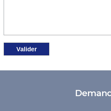
Demande 