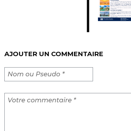
AJOUTER UN COMMENTAIRE