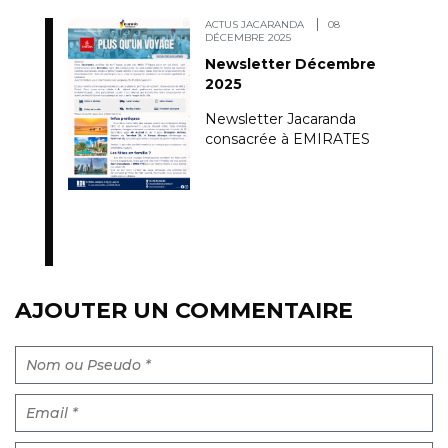
ACTUS JACARANDA
08
DÉCEMBRE 2025
Newsletter Décembre
2025
Newsletter Jacaranda
consacrée à EMIRATES
AJOUTER UN COMMENTAIRE