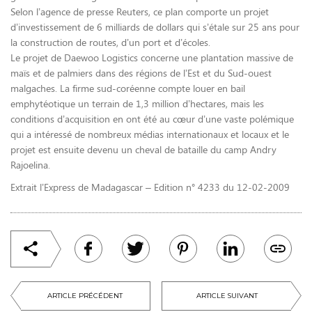
Selon l’agence de presse Reuters, ce plan comporte un projet
d’investissement de 6 milliards de dollars qui s’étale sur 25 ans pour
la construction de routes, d’un port et d’écoles.
Le projet de Daewoo Logistics concerne une plantation massive de
maïs et de palmiers dans des régions de l’Est et du Sud-ouest
malgaches. La firme sud-coréenne compte louer en bail
emphytéotique un terrain de 1,3 million d’hectares, mais les
conditions d’acquisition en ont été au cœur d’une vaste polémique
qui a intéressé de nombreux médias internationaux et locaux et le
projet est ensuite devenu un cheval de bataille du camp Andry
Rajoelina.
Extrait l’Express de Madagascar – Edition n° 4233 du 12-02-2009
ARTICLE PRÉCÉDENT
ARTICLE SUIVANT