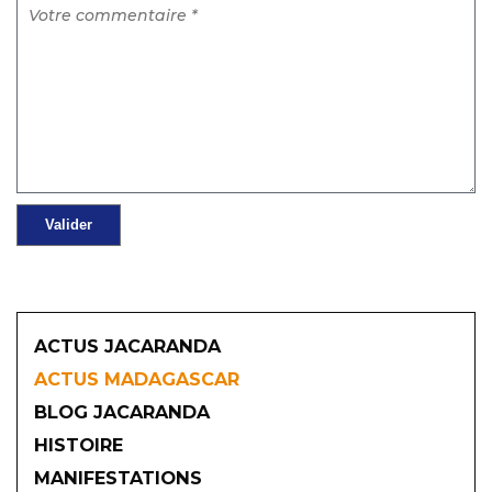
ACTUS JACARANDA
ACTUS MADAGASCAR
BLOG JACARANDA
HISTOIRE
MANIFESTATIONS