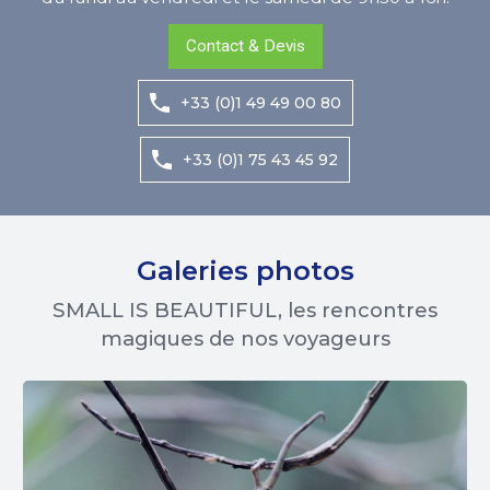
Contact & Devis
+33 (0)1 49 49 00 80
+33 (0)1 75 43 45 92
Galeries photos
SMALL IS BEAUTIFUL, les rencontres
magiques de nos voyageurs