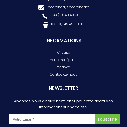
jacaranda@jacaranda.fr
+33 (0)1 49 49 00 80
+33 (0)1 49 49 00 88
INFORMATIONS
Circuits
Mentions légales
Réservez !
Contactez-nous
NEWSLETTER
Abonnez-vous à notre newsletter pour être averti des
informations sur notre site.