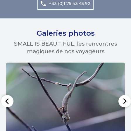
+33 (0)1 75 43 45 92
Galeries photos
SMALL IS BEAUTIFUL, les rencontres
magiques de nos voyageurs