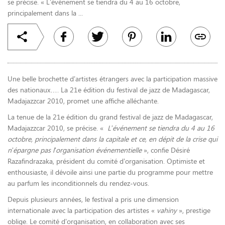
se précise. « L’événement se tiendra du 4 au 16 octobre,
principalement dans la ...
Une belle brochette d’artistes étrangers avec la participation massive
des nationaux…. La 21e édition du festival de jazz de Madagascar,
Madajazzcar 2010, promet une affiche alléchante.
La tenue de la 21e édition du grand festival de jazz de Madagascar,
Madajazzcar 2010, se précise. «
L’événement se tiendra du 4 au 16
octobre, principalement dans la capitale et ce, en dépit de la crise qui
n’épargne pas l’organisation événementielle
», confie Désiré
Razafindrazaka, président du comité d’organisation. Optimiste et
enthousiaste, il dévoile ainsi une partie du programme pour mettre
au parfum les inconditionnels du rendez-vous.
Depuis plusieurs années, le festival a pris une dimension
internationale avec la participation des artistes «
vahiny
», prestige
oblige. Le comité d’organisation, en collaboration avec ses