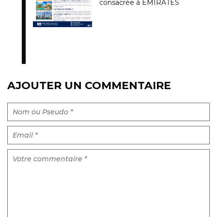
consacrée à EMIRATES
AJOUTER UN COMMENTAIRE