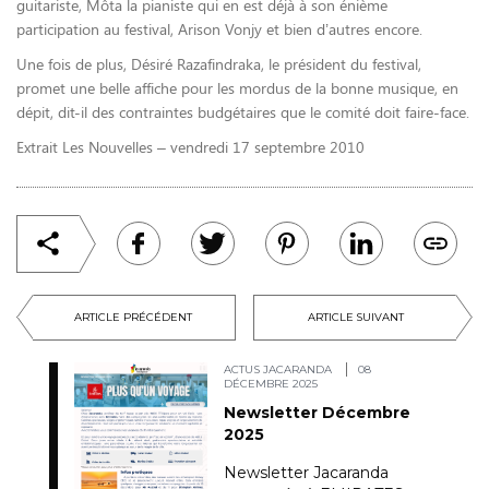
guitariste, Môta la pianiste qui en est déjà à son énième
participation au festival, Arison Vonjy et bien d’autres encore.
Une fois de plus, Désiré Razafindraka, le président du festival,
promet une belle affiche pour les mordus de la bonne musique, en
dépit, dit-il des contraintes budgétaires que le comité doit faire-face.
Extrait Les Nouvelles – vendredi 17 septembre 2010
ARTICLE PRÉCÉDENT
ARTICLE SUIVANT
ACTUS JACARANDA
08
DÉCEMBRE 2025
Newsletter Décembre
2025
Newsletter Jacaranda