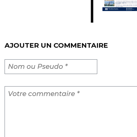
AJOUTER UN COMMENTAIRE