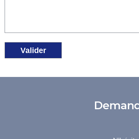
Demande 