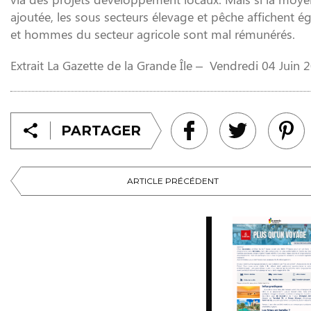
ajoutée, les sous secteurs élevage et pêche affichent ég
et hommes du secteur agricole sont mal rémunérés.
Extrait La Gazette de la Grande Île – Vendredi 04 Juin 
PARTAGER
ARTICLE PRÉCÉDENT