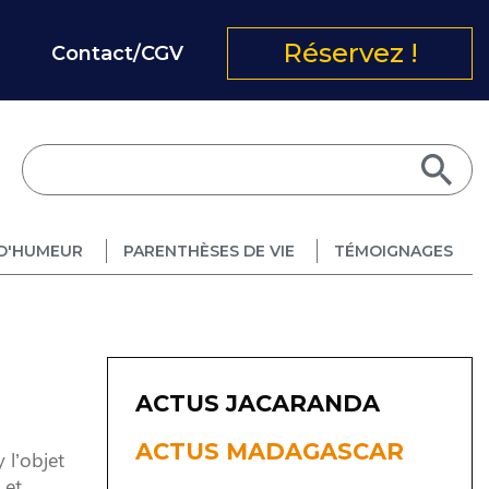
Réservez !
Contact/CGV
D'HUMEUR
PARENTHÈSES DE VIE
TÉMOIGNAGES
ACTUS JACARANDA
ACTUS MADAGASCAR
 l’objet
 et