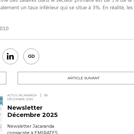
alement un taux inférieur qui se situe à 3%. En réalité, l
2010
ARTICLE SUIVANT
ACTUS JACARANDA
08
DÉCEMBRE 2025
Newsletter
Décembre 2025
Newsletter Jacaranda
consacrée à EMIRATES