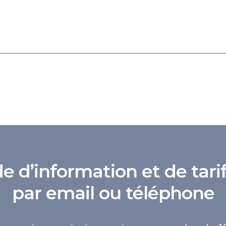
d’information et de tarif
par email ou téléphone