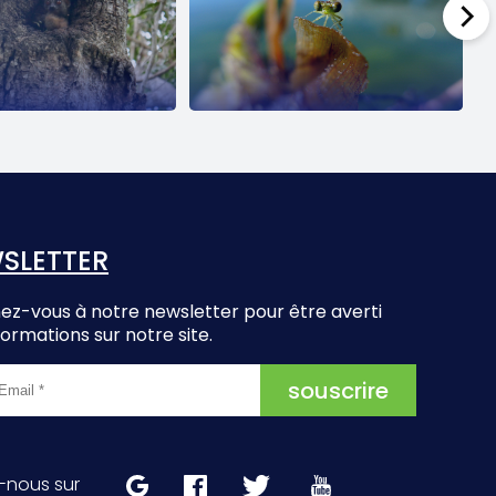
SLETTER
z-vous à notre newsletter pour être averti
formations sur notre site.
-nous sur