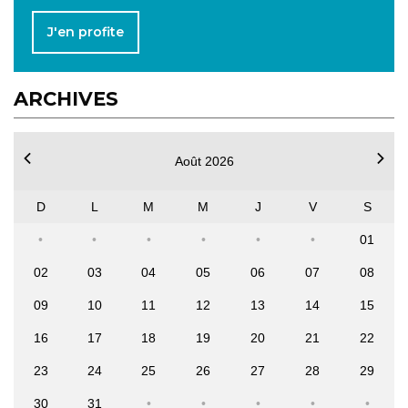
J'en profite
ARCHIVES
Août 2026
D
L
M
M
J
V
S
01
02
03
04
05
06
07
08
09
10
11
12
13
14
15
16
17
18
19
20
21
22
23
24
25
26
27
28
29
30
31