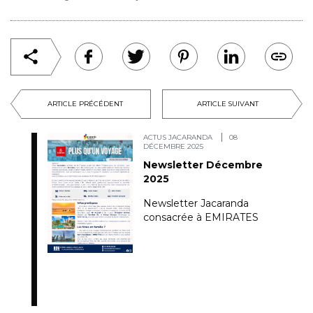
ARTICLE PRÉCÉDENT
ARTICLE SUIVANT
ACTUS JACARANDA
08
DÉCEMBRE 2025
Newsletter Décembre
2025
Newsletter Jacaranda
consacrée à EMIRATES