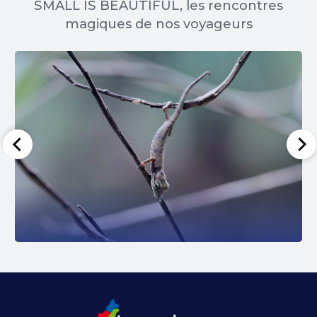
SMALL IS BEAUTIFUL, les rencontres
magiques de nos voyageurs