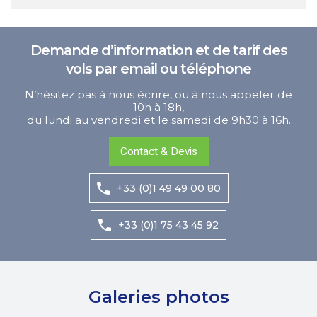
Demande d’information et de tarif des
vols par email ou téléphone
N’hésitez pas à nous écrire, ou à nous appeler de
10h à 18h,
du lundi au vendredi et le samedi de 9h30 à 16h.
Contact & Devis
+33 (0)1 49 49 00 80
+33 (0)1 75 43 45 92
Galeries photos