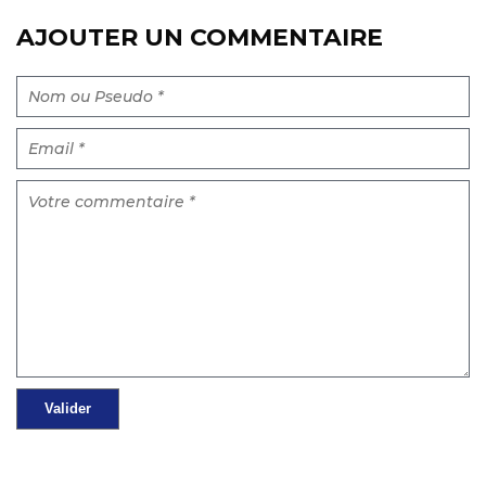
AJOUTER UN COMMENTAIRE