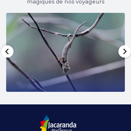
magiques de nos voyageurs