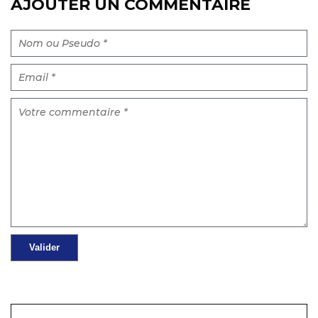
AJOUTER UN COMMENTAIRE