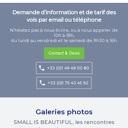
Demande d’information et de tarif des
vols par email ou téléphone
N’hésitez pas à nous écrire, ou à nous appeler de
10h à 18h,
du lundi au vendredi et le samedi de 9h30 à 16h.
Contact & Devis
+33 (0)1 49 49 00 80
+33 (0)1 75 43 45 92
Galeries photos
SMALL IS BEAUTIFUL, les rencontres