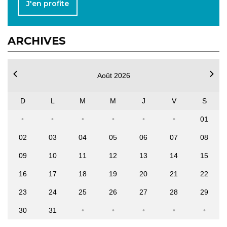
J'en profite
ARCHIVES
Août 2026
D
L
M
M
J
V
S
01
02
03
04
05
06
07
08
09
10
11
12
13
14
15
16
17
18
19
20
21
22
23
24
25
26
27
28
29
30
31