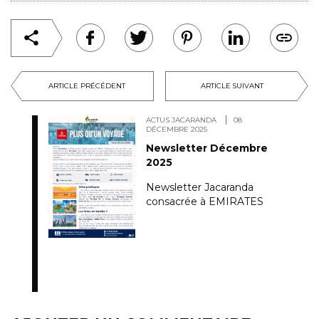
ARTICLE PRÉCÉDENT
ARTICLE SUIVANT
ACTUS JACARANDA
08
DÉCEMBRE 2025
Newsletter Décembre
2025
Newsletter Jacaranda
consacrée à EMIRATES