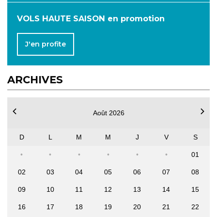
VOLS HAUTE SAISON en promotion
J'en profite
ARCHIVES
Août 2026
D
L
M
M
J
V
S
01
02
03
04
05
06
07
08
09
10
11
12
13
14
15
16
17
18
19
20
21
22