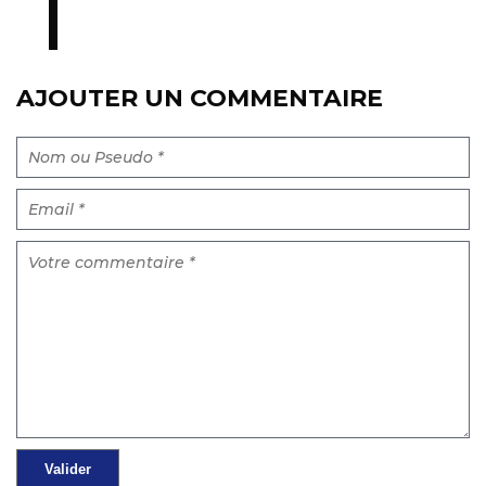
AJOUTER UN COMMENTAIRE