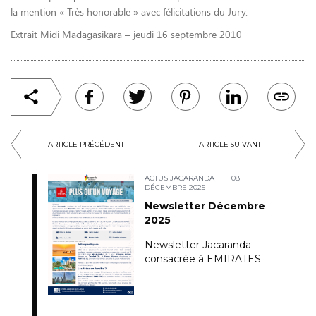
la mention « Très honorable » avec félicitations du Jury.
Extrait Midi Madagasikara – jeudi 16 septembre 2010
ARTICLE PRÉCÉDENT
ARTICLE SUIVANT
ACTUS JACARANDA
08
DÉCEMBRE 2025
Newsletter Décembre
2025
Newsletter Jacaranda
consacrée à EMIRATES