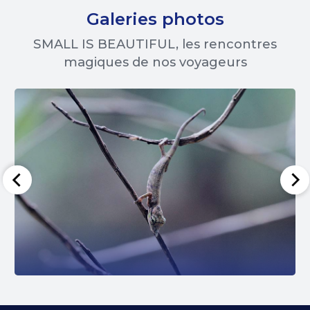
Galeries photos
SMALL IS BEAUTIFUL, les rencontres
magiques de nos voyageurs