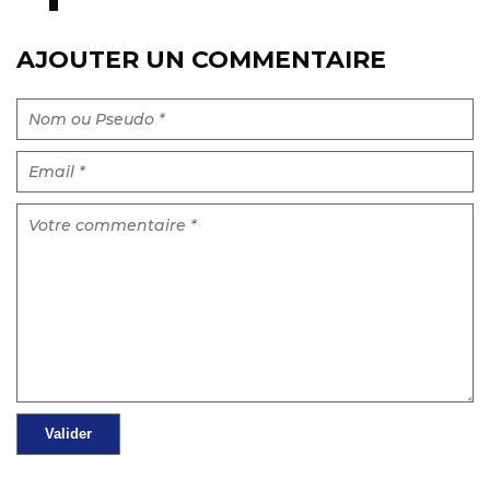
AJOUTER UN COMMENTAIRE