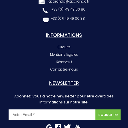
jacaranda@jacaranda.fr
+33 (0)1 49 49 00 80
+33 (0)1 49 49 00 88
INFORMATIONS
Circuits
Mentions légales
Réservez !
Contactez-nous
NEWSLETTER
Abonnez-vous à notre newsletter pour être averti des
informations sur notre site.