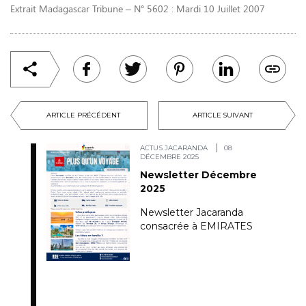
Extrait Madagascar Tribune – N° 5602 : Mardi 10 Juillet 2007
ARTICLE PRÉCÉDENT
ARTICLE SUIVANT
ACTUS JACARANDA
08
DÉCEMBRE 2025
Newsletter Décembre
2025
Newsletter Jacaranda
consacrée à EMIRATES