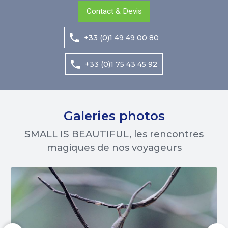
Contact & Devis
+33 (0)1 49 49 00 80
+33 (0)1 75 43 45 92
Galeries photos
SMALL IS BEAUTIFUL, les rencontres
magiques de nos voyageurs