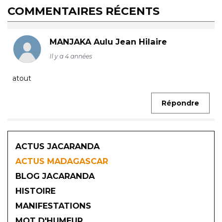
COMMENTAIRES RÉCENTS
MANJAKA Aulu Jean Hilaire
Il y a 4 années
atout
Répondre
ACTUS JACARANDA
ACTUS MADAGASCAR
BLOG JACARANDA
HISTOIRE
MANIFESTATIONS
MOT D'HUMEUR