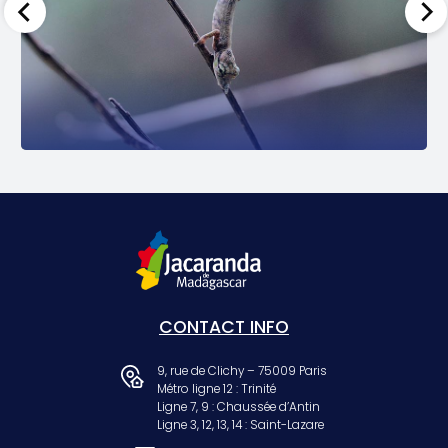
CONTACT INFO
9, rue de Clichy – 75009 Paris
Métro ligne 12 : Trinité
Ligne 7, 9 : Chaussée d’Antin
Ligne 3, 12, 13, 14 : Saint-Lazare