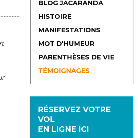
BLOG JACARANDA
HISTOIRE
MANIFESTATIONS
MOT D'HUMEUR
rt
PARENTHÈSES DE VIE
TÉMOIGNAGES
ur
RÉSERVEZ VOTRE
VOL
EN LIGNE ICI