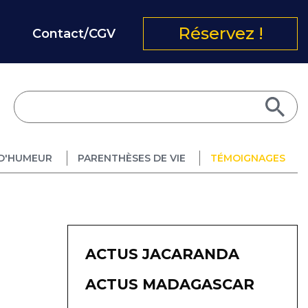
Réservez !
Contact/CGV
D'HUMEUR
PARENTHÈSES DE VIE
TÉMOIGNAGES
ACTUS JACARANDA
ACTUS MADAGASCAR