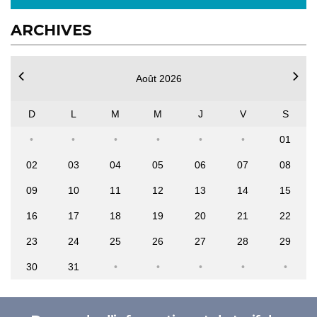
ARCHIVES
Août 2026
D
L
M
M
J
V
S
01
02
03
04
05
06
07
08
09
10
11
12
13
14
15
16
17
18
19
20
21
22
23
24
25
26
27
28
29
30
31