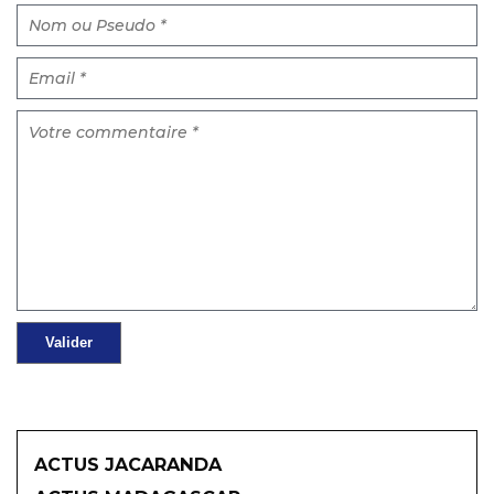
ACTUS JACARANDA