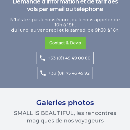
Demande d’information et de tarif des
vols par email ou téléphone
N’hésitez pas à nous écrire, ou à nous appeler de
10h à 18h,
du lundi au vendredi et le samedi de 9h30 à 16h.
Contact & Devis
+33 (0)1 49 49 00 80
+33 (0)1 75 43 45 92
Galeries photos
SMALL IS BEAUTIFUL, les rencontres
magiques de nos voyageurs