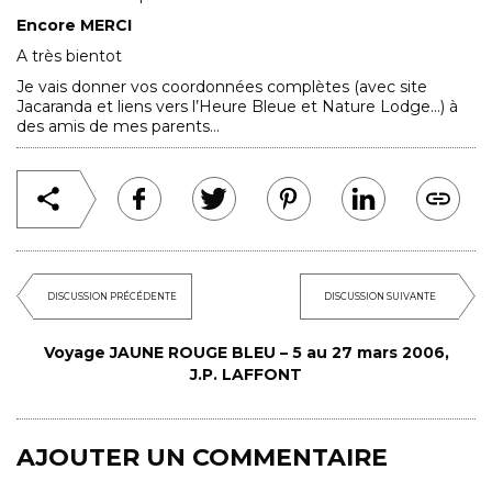
Encore MERCI
A très bientot
Je vais donner vos coordonnées complètes (avec site
Jacaranda et liens vers l’Heure Bleue et Nature Lodge…) à
des amis de mes parents…
DISCUSSION PRÉCÉDENTE
DISCUSSION SUIVANTE
Voyage JAUNE ROUGE BLEU – 5 au 27 mars 2006,
J.P. LAFFONT
AJOUTER UN COMMENTAIRE