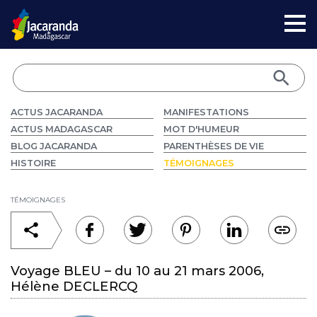
ACTUS JACARANDA
MANIFESTATIONS
ACTUS MADAGASCAR
MOT D'HUMEUR
BLOG JACARANDA
PARENTHÈSES DE VIE
HISTOIRE
TÉMOIGNAGES
TÉMOIGNAGES
Voyage BLEU – du 10 au 21 mars 2006,
Hélène DECLERCQ