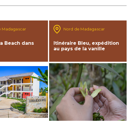
e Madagascar
Nord de Madagascar
ra Beach dans
Itinéraire Bleu, expédition
au pays de la vanille