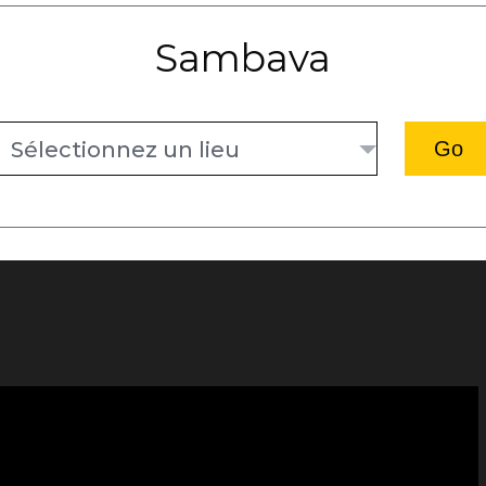
Sambava
Sélectionnez un lieu