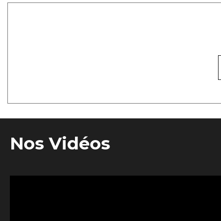
Nos Vidéos