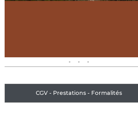
CGV - Prestations - Formalités