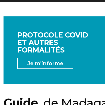
PROTOCOLE COVID
ET AUTRES
FORMALITÉS
Je m'informe
Guide
de Madaga