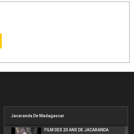
Jacaranda De Madagascar
FILM DES 20 ANS DE JACARANDA