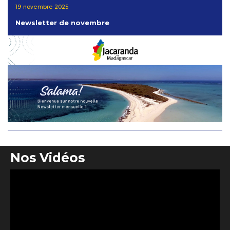
19 novembre 2025
Newsletter de novembre
Nos Vidéos