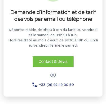
Demande d’information et de tarif
des vols par email ou téléphone
Réponse rapide, de 9h00 à 18h du lundi au vendredi
et le samedi de 09h30 à 16h.
Horaires d’été au mois d’août, de 9h30 à 18h du lundi
au vendredi, fermé le samedi
Contact & Devis
OU
+33 (0)1 49 49 00 80