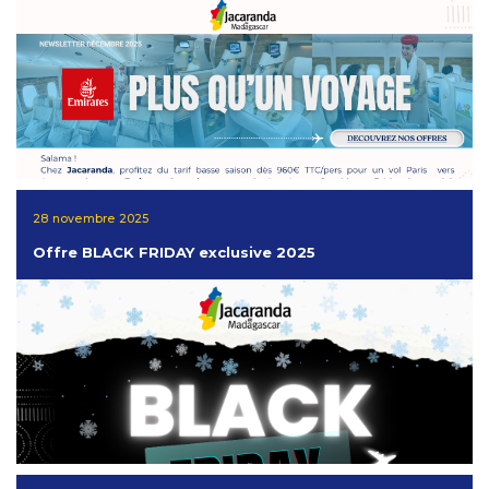
28 novembre 2025
Offre BLACK FRIDAY exclusive 2025