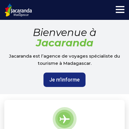
Bienvenue
à
Jacaranda
Jacaranda est l’agence de voyages spécialiste du
tourisme à Madagascar.
Je m'informe