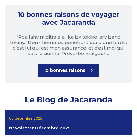
10 bonnes raisons de voyager
avec Jacaranda
"Roa lahy miditra ala : ka izy tokiko, ary izaho
tokiny." Deux hommes pénétrant dans une forêt :
c'est lui qui est mon assurance, et c'est moi qui
suis la sienne. Proverbe malgache
10 bonnes raisons
Le Blog de Jacaranda
08 décembre 2025
Newsletter Décembre 2025