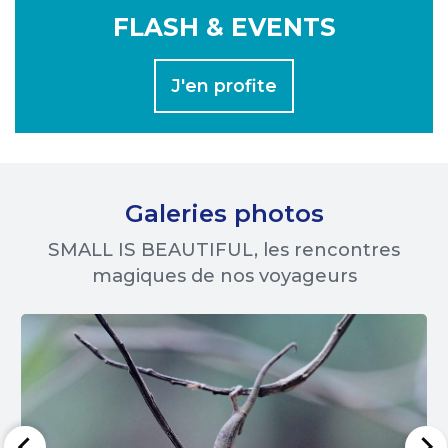
FLASH & EVENTS
J'en profite
Galeries photos
SMALL IS BEAUTIFUL, les rencontres
magiques de nos voyageurs