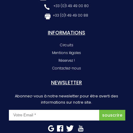
+33 (0)1 49 49 00 80
+33 (0)1 49 49 00 88
INFORMATIONS
Circuits
Mentions légales
Réservez !
Contactez-nous
NEWSLETTER
Abonnez-vous à notre newsletter pour être averti des
informations sur notre site.