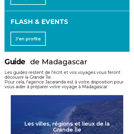
FLASH & EVENTS
J'en profite
Guide
de Madagascar
Les guides restent de l’écrit et vos voyages vous feront
découvrir la Grande Île.
Pour cela, l’agence Jacaranda est à votre disposition pour
vous aider à préparer votre voyage à Madagascar.
Les villes, régions et lieux de la
Grande Île