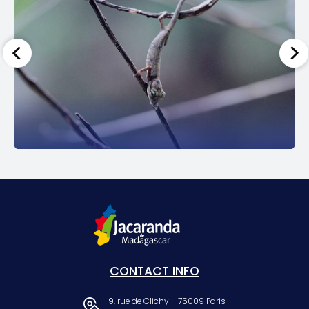
CONTACT INFO
9, rue de Clichy – 75009 Paris