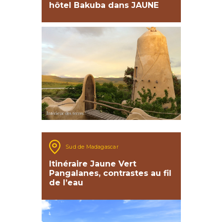
hôtel Bakuba dans JAUNE
Sud de Madagascar
Itinéraire Jaune Vert
Pangalanes, contrastes au fil
de l’eau