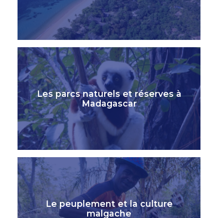
Les parcs naturels et réserves à
Madagascar
Le peuplement et la culture
malgache