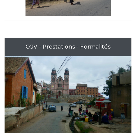
CGV - Prestations - Formalités