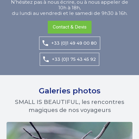
N’hésitez pas à nous écrire, ou à nous appeler de
10h à 18h,
du lundi au vendredi et le samedi de 9h30 à 16h.
Contact & Devis
+33 (0)1 49 49 00 80
+33 (0)1 75 43 45 92
Galeries photos
SMALL IS BEAUTIFUL, les rencontres
magiques de nos voyageurs