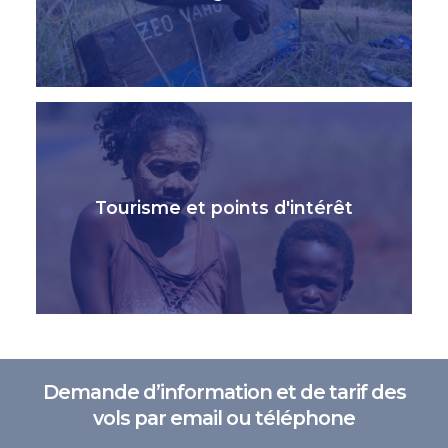
Tourisme et points d'intérêt
Demande d’information et de tarif des
vols par email ou téléphone