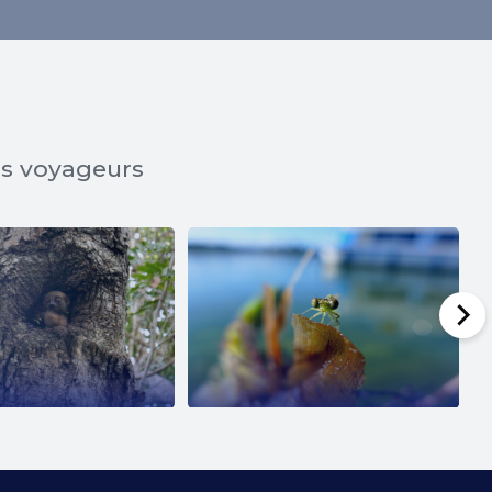
os voyageurs