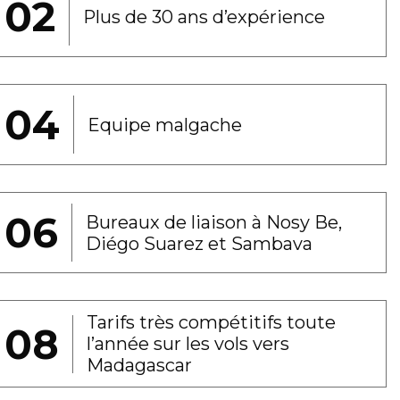
Plus de 30 ans d’expérience
Equipe malgache
Bureaux de liaison à Nosy Be,
Diégo Suarez et Sambava
Tarifs très compétitifs toute
l’année sur les vols vers
Madagascar