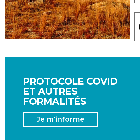
PROTOCOLE COVID
ET AUTRES
FORMALITÉS
Je m'informe