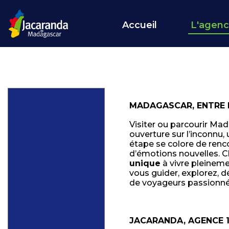
Accueil
L'agen
MADAGASCAR, ENTRE 
Visiter ou parcourir Mad
ouverture sur l’inconnu,
étape se colore de renc
d’émotions nouvelles. C
unique
à vivre pleinem
vous guider, explorez, 
de voyageurs passionné
JACARANDA, AGENCE 