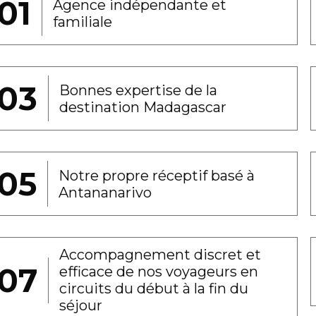
Agence indépendante et
familiale
Bonnes expertise de la
destination Madagascar
Notre propre réceptif basé à
Antananarivo
Accompagnement discret et
efficace de nos voyageurs en
circuits du début à la fin du
séjour