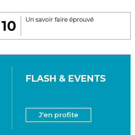
Un savoir faire éprouvé
FLASH & EVENTS
J'en profite