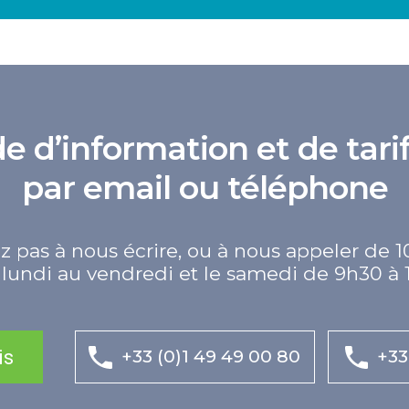
d’information et de tarif
par email ou téléphone
z pas à nous écrire, ou à nous appeler de 1
lundi au vendredi et le samedi de 9h30 à 
is
+33 (0)1 49 49 00 80
+33