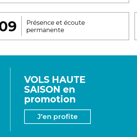
Présence et écoute
permanente
VOLS HAUTE
SAISON en
promotion
J'en profite