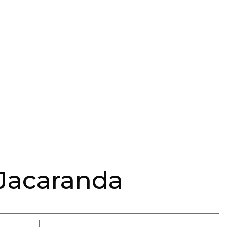
Jacaranda