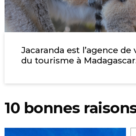
Jacaranda est l’agence de 
du tourisme à Madagascar
10 bonnes raison