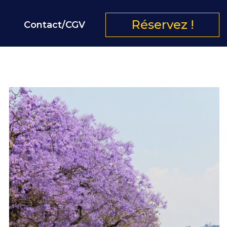
Réservez !
Contact/CGV