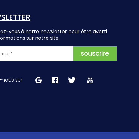
SLETTER
z-vous à notre newsletter pour être averti
formations sur notre site.
-nous sur