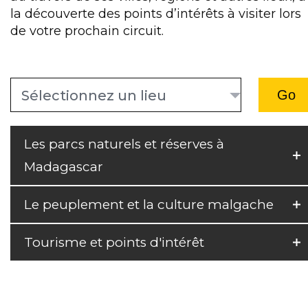
la découverte des points d’intérêts à visiter lors
de votre prochain circuit.
Sélectionnez un lieu
Les parcs naturels et réserves à
Madagascar
Le peuplement et la culture malgache
Tourisme et points d'intérêt