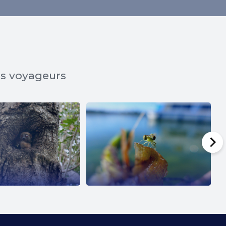
os voyageurs