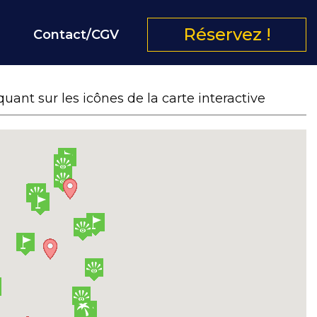
Réservez !
Contact/CGV
ant sur les icônes de la carte interactive