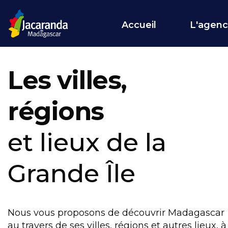
Accueil
L'agen
Les villes,
régions
et lieux de la
Grande Île
Nous vous proposons de découvrir Madagascar
au travers de ses villes, régions et autres lieux, à